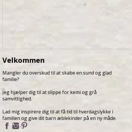
Velkommen
Mangler du overskud til at skabe en sund og glad
familie?
Jeg hjælper dig til at slippe for kemi og grå
samvittighed.
Lad mig inspirere dig til at få tid til hverdagslykke i
familien og give dit barn æblekinder på en ny måde.