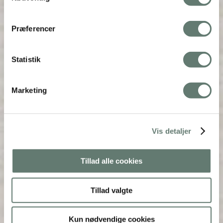
Præferencer
Statistik
Marketing
Vis detaljer
Tillad alle cookies
Tillad valgte
Kun nødvendige cookies