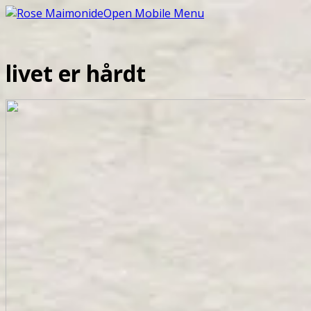
Open Mobile Menu
livet er hårdt