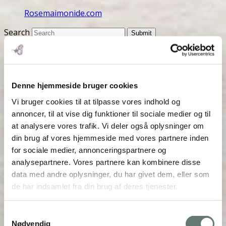
Rosemaimonide.com
Search
Submit
Denne hjemmeside bruger cookies
Vi bruger cookies til at tilpasse vores indhold og
annoncer, til at vise dig funktioner til sociale medier og til
at analysere vores trafik. Vi deler også oplysninger om
din brug af vores hjemmeside med vores partnere inden
for sociale medier, annonceringspartnere og
analysepartnere. Vores partnere kan kombinere disse
data med andre oplysninger, du har givet dem, eller som
de har indsamlet fra din brug af deres tjenester.
Samtykkevalg
Nødvendig