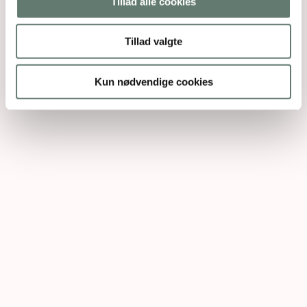
Tillad alle cookies
Tillad valgte
Kun nødvendige cookies