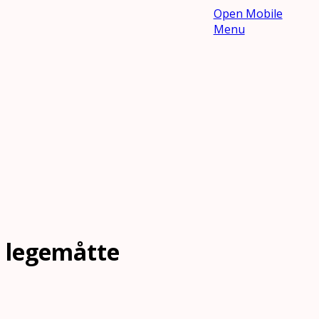
Open Mobile
Menu
legemåtte