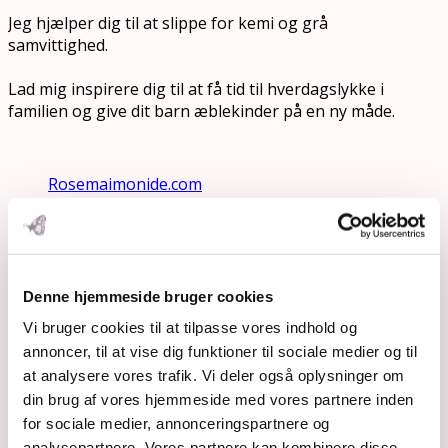
Jeg hjælper dig til at slippe for kemi og grå
samvittighed.
Lad mig inspirere dig til at få tid til hverdagslykke i
familien og give dit barn æblekinder på en ny måde.
Rosemaimonide.com
Search
Submit
Denne hjemmeside bruger cookies
Vi bruger cookies til at tilpasse vores indhold og
annoncer, til at vise dig funktioner til sociale medier og til
at analysere vores trafik. Vi deler også oplysninger om
din brug af vores hjemmeside med vores partnere inden
for sociale medier, annonceringspartnere og
analysepartnere. Vores partnere kan kombinere disse