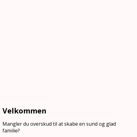
Velkommen
Mangler du overskud til at skabe en sund og glad
familie?