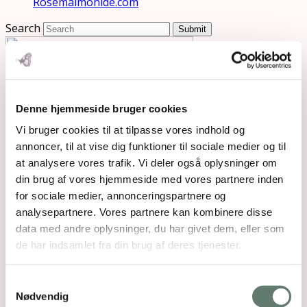
Rosemaimonide.com
Search
Submit
Denne hjemmeside bruger cookies
Vi bruger cookies til at tilpasse vores indhold og
annoncer, til at vise dig funktioner til sociale medier og til
at analysere vores trafik. Vi deler også oplysninger om
din brug af vores hjemmeside med vores partnere inden
for sociale medier, annonceringspartnere og
analysepartnere. Vores partnere kan kombinere disse
data med andre oplysninger, du har givet dem, eller som
de har indsamlet fra din brug af deres tjenester.
Samtykkevalg
Nødvendig