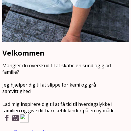
Velkommen
Mangler du overskud til at skabe en sund og glad
familie?
Jeg hjælper dig til at slippe for kemi og grå
samvittighed.
Lad mig inspirere dig til at få tid til hverdagslykke i
familien og give dit barn æblekinder på en ny måde.