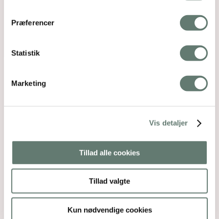
Præferencer
Statistik
Marketing
Vis detaljer
Tillad alle cookies
Tillad valgte
Kun nødvendige cookies