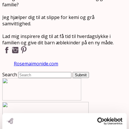
familie?
Jeg hjælper dig til at slippe for kemi og grå
samvittighed.
Lad mig inspirere dig til at få tid til hverdagslykke i
familien og give dit barn æblekinder på en ny måde.
Rosemaimonide.com
Search
Submit