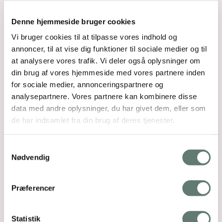
Denne hjemmeside bruger cookies
Vi bruger cookies til at tilpasse vores indhold og
annoncer, til at vise dig funktioner til sociale medier og til
at analysere vores trafik. Vi deler også oplysninger om
din brug af vores hjemmeside med vores partnere inden
for sociale medier, annonceringspartnere og
analysepartnere. Vores partnere kan kombinere disse
data med andre oplysninger, du har givet dem, eller som
de har indsamlet fra din brug af deres tjenester.
Samtykkevalg
Nødvendig
Præferencer
Statistik