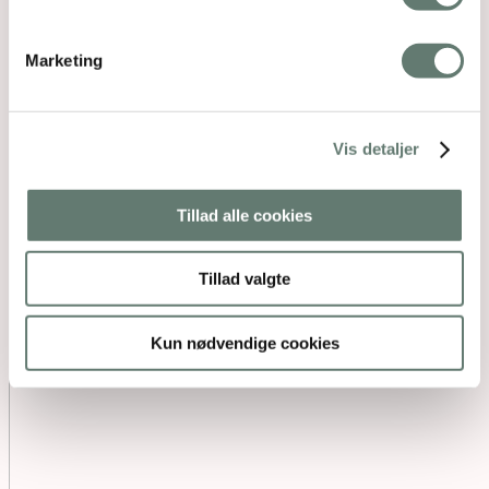
Marketing
Vis detaljer
Tillad alle cookies
Tillad valgte
Kun nødvendige cookies