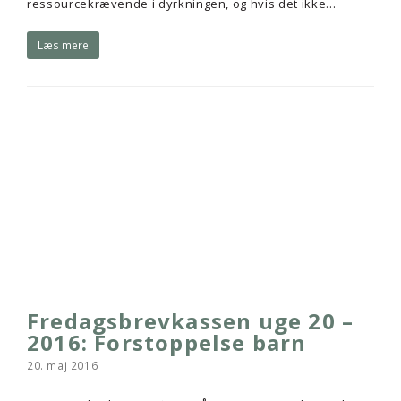
ressourcekrævende i dyrkningen, og hvis det ikke…
Læs mere
Fredagsbrevkassen uge 20 –
2016: Forstoppelse barn
20. maj 2016