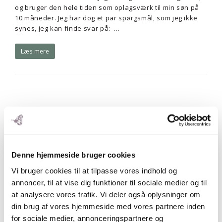
og bruger den hele tiden som oplagsværk til min søn på
10 måneder. Jeg har dog et par spørgsmål, som jeg ikke
synes, jeg kan finde svar på: …
Læs mere
Denne hjemmeside bruger cookies
Vi bruger cookies til at tilpasse vores indhold og
annoncer, til at vise dig funktioner til sociale medier og til
at analysere vores trafik. Vi deler også oplysninger om
din brug af vores hjemmeside med vores partnere inden
for sociale medier, annonceringspartnere og