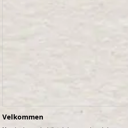
Velkommen