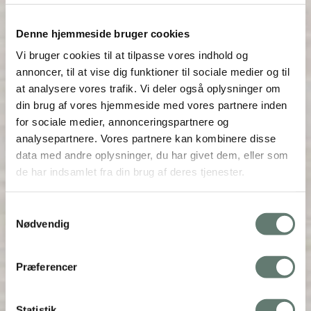
Denne hjemmeside bruger cookies
Vi bruger cookies til at tilpasse vores indhold og
annoncer, til at vise dig funktioner til sociale medier og til
at analysere vores trafik. Vi deler også oplysninger om
din brug af vores hjemmeside med vores partnere inden
for sociale medier, annonceringspartnere og
analysepartnere. Vores partnere kan kombinere disse
data med andre oplysninger, du har givet dem, eller som
de har indsamlet fra din brug af deres tjenester.
Samtykkevalg
Nødvendig
Præferencer
Statistik