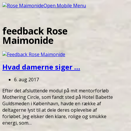
Open Mobile Menu
feedback Rose
Maimonide
Hvad damerne siger …
6. aug 2017
Efter det afsluttende modul på mit mentorforløb
Mothering Circle, som fandt sted på Hotel Babette
Guldsmeden i København, havde en række af
deltagerne lyst til at dele deres oplevelse af
forløbet. Jeg elsker den klare, rolige og smukke
energi, som…