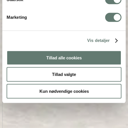
Marketing
Vis detaljer
Tillad alle cookies
Tillad valgte
Kun nødvendige cookies