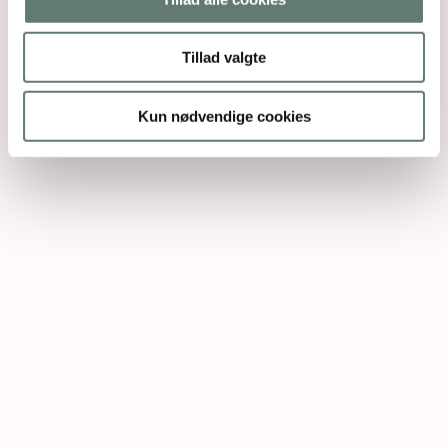
Tillad valgte
Kun nødvendige cookies