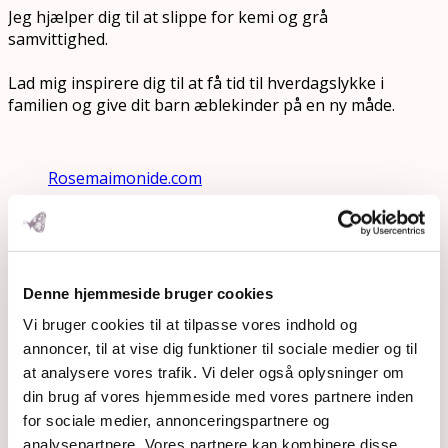
Jeg hjælper dig til at slippe for kemi og grå
samvittighed.
Lad mig inspirere dig til at få tid til hverdagslykke i
familien og give dit barn æblekinder på en ny måde.
Rosemaimonide.com
Search
Submit
Denne hjemmeside bruger cookies
Vi bruger cookies til at tilpasse vores indhold og
annoncer, til at vise dig funktioner til sociale medier og til
at analysere vores trafik. Vi deler også oplysninger om
din brug af vores hjemmeside med vores partnere inden
for sociale medier, annonceringspartnere og
analysepartnere. Vores partnere kan kombinere disse