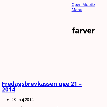
Open Mobile
Menu
farver
Fredagsbrevkassen uge 21 –
2014
23. maj 2014