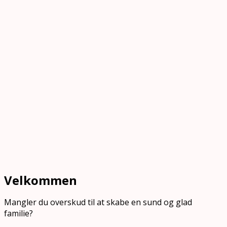
Velkommen
Mangler du overskud til at skabe en sund og glad
familie?