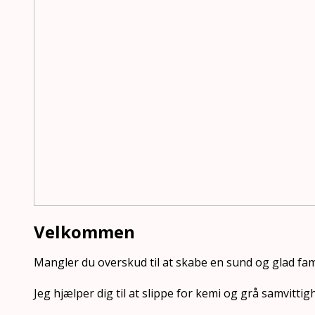
Velkommen
Mangler du overskud til at skabe en sund og glad fam
Jeg hjælper dig til at slippe for kemi og grå samvittig