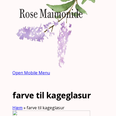
Open Mobile Menu
farve til kageglasur
Hjem
»
farve til kageglasur