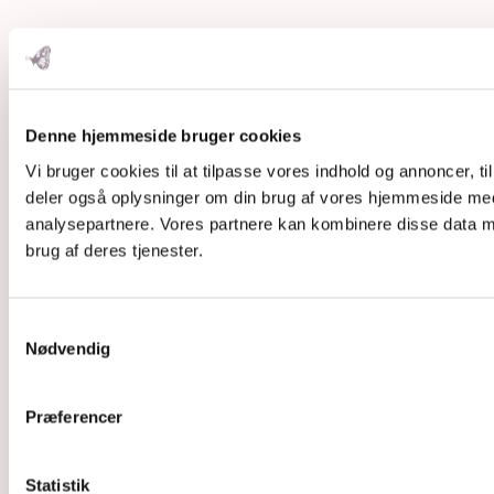
Denne hjemmeside bruger cookies
Vi bruger cookies til at tilpasse vores indhold og annoncer, til 
deler også oplysninger om din brug af vores hjemmeside med
analysepartnere. Vores partnere kan kombinere disse data me
brug af deres tjenester.
Samtykkevalg
Nødvendig
Præferencer
Statistik