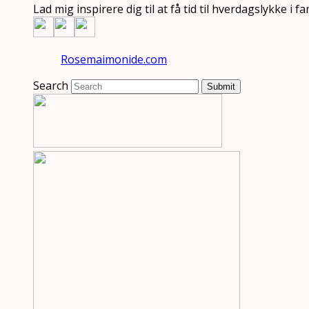
Lad mig inspirere dig til at få tid til hverdagslykke i
Rosemaimonide.com
Search
Submit