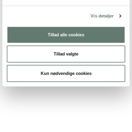
Vis detaljer
Tillad alle cookies
Tillad valgte
Kun nødvendige cookies