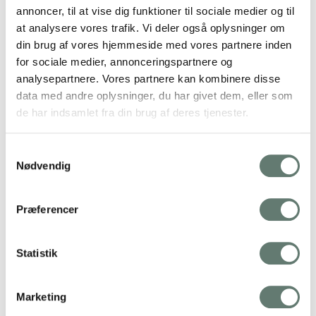
annoncer, til at vise dig funktioner til sociale medier og til
at analysere vores trafik. Vi deler også oplysninger om
din brug af vores hjemmeside med vores partnere inden
for sociale medier, annonceringspartnere og
analysepartnere. Vores partnere kan kombinere disse
data med andre oplysninger, du har givet dem, eller som
de har indsamlet fra din brug af deres tjenester.
Samtykkevalg
Nødvendig
Præferencer
Statistik
Marketing