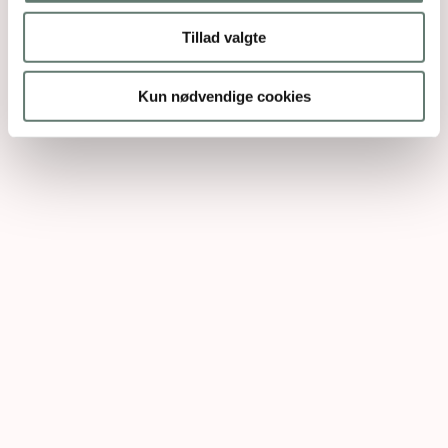
Tillad valgte
Kun nødvendige cookies