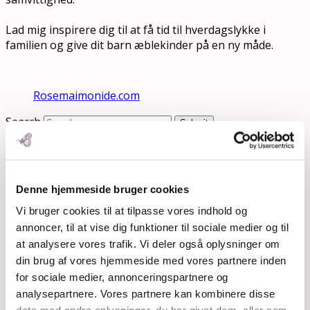
Lad mig inspirere dig til at få tid til hverdagslykke i
familien og give dit barn æblekinder på en ny måde.
Rosemaimonide.com
Search
Submit
Denne hjemmeside bruger cookies
Vi bruger cookies til at tilpasse vores indhold og
annoncer, til at vise dig funktioner til sociale medier og til
at analysere vores trafik. Vi deler også oplysninger om
din brug af vores hjemmeside med vores partnere inden
for sociale medier, annonceringspartnere og
analysepartnere. Vores partnere kan kombinere disse