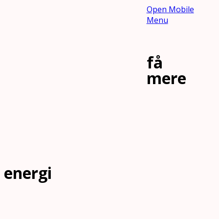
Open Mobile
Menu
få
mere
energi