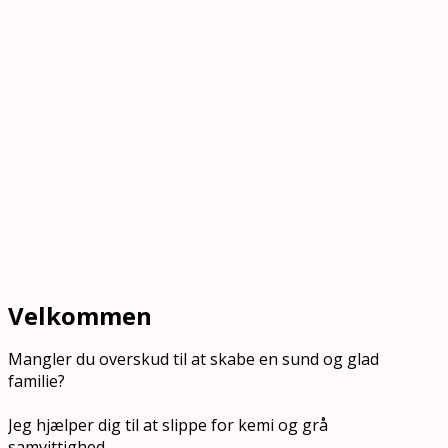
Velkommen
Mangler du overskud til at skabe en sund og glad
familie?
Jeg hjælper dig til at slippe for kemi og grå
samvittighed.