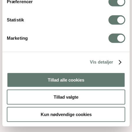
Præferencer
Statistik
Marketing
Vis detaljer
Tillad alle cookies
Tillad valgte
Kun nødvendige cookies