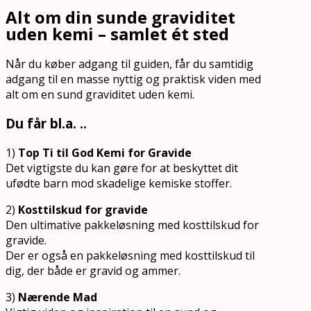
Alt om din sunde graviditet
uden kemi – samlet ét sted
Når du køber adgang til guiden, får du samtidig
adgang til en masse nyttig og praktisk viden med
alt om en sund graviditet uden kemi.
Du får bl.a. ..
1)
Top Ti til God Kemi for Gravide
Det vigtigste du kan gøre for at beskyttet dit
ufødte barn mod skadelige kemiske stoffer.
2)
Kosttilskud for gravide
Den ultimative pakkeløsning med kosttilskud for
gravide.
Der er også en pakkeløsning med kosttilskud til
dig, der både er gravid og ammer.
3)
Nærende Mad