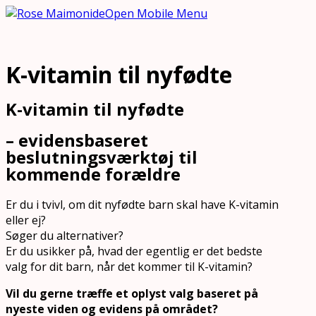
Open Mobile Menu
K-vitamin til nyfødte
K-vitamin til nyfødte
– evidensbaseret
beslutningsværktøj til
kommende forældre
Er du i tvivl, om dit nyfødte barn skal have K-vitamin
eller ej?
Søger du alternativer?
Er du usikker på, hvad der egentlig er det bedste
valg for dit barn, når det kommer til K-vitamin?
Vil du gerne træffe et oplyst valg baseret på
nyeste viden og evidens på området?