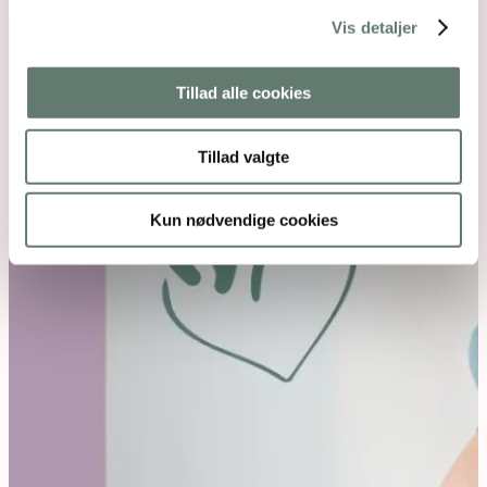
Vis detaljer
Tillad alle cookies
Tillad valgte
Kun nødvendige cookies