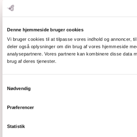
Denne hjemmeside bruger cookies
Vi bruger cookies til at tilpasse vores indhold og annoncer, til 
deler også oplysninger om din brug af vores hjemmeside med
analysepartnere. Vores partnere kan kombinere disse data me
brug af deres tjenester.
Samtykkevalg
Nødvendig
Præferencer
Statistik