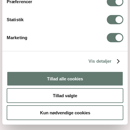
Præferencer
Statistik
Marketing
Vis detaljer
Tillad alle cookies
Tillad valgte
Kun nødvendige cookies