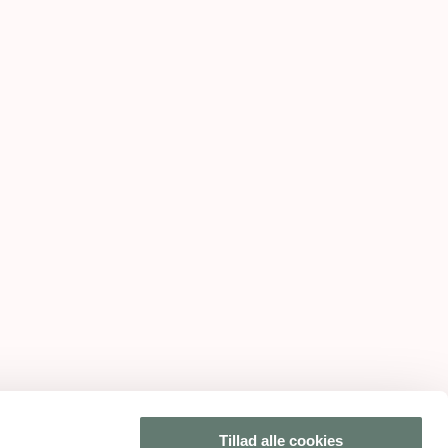
Tillad alle cookies