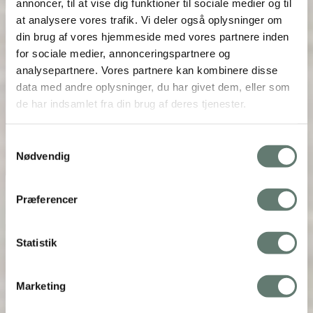
annoncer, til at vise dig funktioner til sociale medier og til
at analysere vores trafik. Vi deler også oplysninger om
din brug af vores hjemmeside med vores partnere inden
for sociale medier, annonceringspartnere og
analysepartnere. Vores partnere kan kombinere disse
data med andre oplysninger, du har givet dem, eller som
de har indsamlet fra din brug af deres tjenester.
Samtykkevalg
Nødvendig
Præferencer
Statistik
Marketing