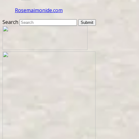
Rosemaimonide.com
Search
Submit