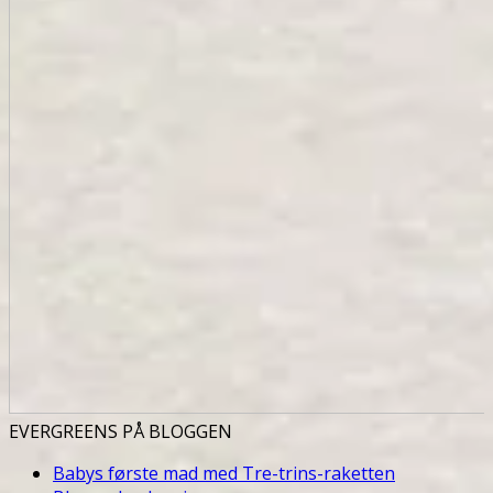
EVERGREENS PÅ BLOGGEN
Babys første mad med Tre-trins-raketten