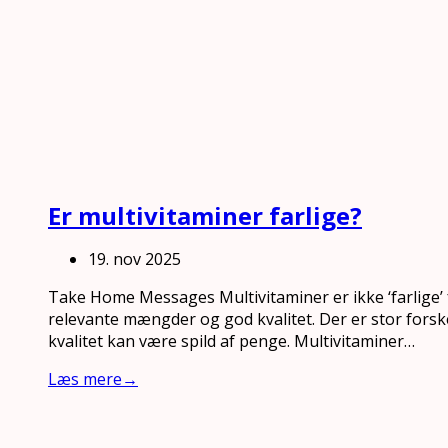
Er multivitaminer farlige?
19. nov 2025
Take Home Messages Multivitaminer er ikke ‘farlige’ 
relevante mængder og god kvalitet. Der er stor forskel
kvalitet kan være spild af penge. Multivitaminer…
Læs mere
→