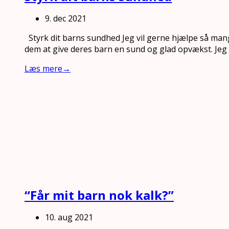
9. dec 2021
Styrk dit barns sundhed Jeg vil gerne hjælpe så man
dem at give deres barn en sund og glad opvækst. Jeg
Læs mere
→
“Får mit barn nok kalk?”
10. aug 2021