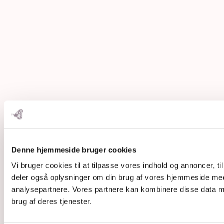
Denne hjemmeside bruger cookies
Vi bruger cookies til at tilpasse vores indhold og annoncer, til 
deler også oplysninger om din brug af vores hjemmeside med
analysepartnere. Vores partnere kan kombinere disse data me
brug af deres tjenester.