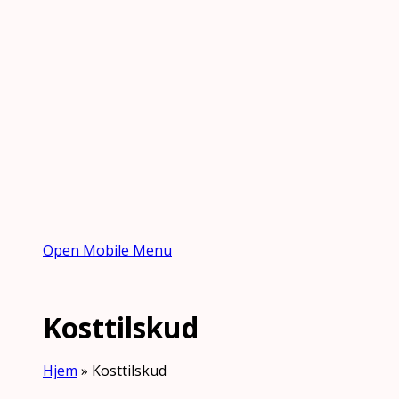
Open Mobile Menu
Kosttilskud
Hjem
»
Kosttilskud