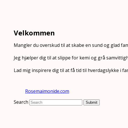
Velkommen
Mangler du overskud til at skabe en sund og glad fam
Jeg hjælper dig til at slippe for kemi og grå samvittig
Lad mig inspirere dig til at få tid til hverdagslykke i
Rosemaimonide.com
Search
Submit