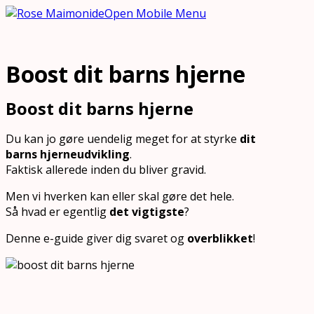
Open Mobile Menu
Boost dit barns hjerne
Boost dit barns hjerne
Du kan jo gøre uendelig meget for at styrke
dit
barns hjerneudvikling
.
Faktisk allerede inden du bliver gravid.
Men vi hverken kan eller skal gøre det hele.
Så hvad er egentlig
det vigtigste
?
Denne e-guide giver dig svaret og
overblikket
!