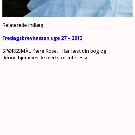
Relaterede indlæg
Fredagsbrevkassen uge 27 – 2013
SPØRGSMÅL Kære Rose, Har læst din bog og
denne hjemmeside med stor interesse! …