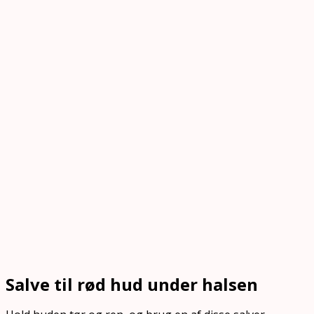
Salve til rød hud under halsen