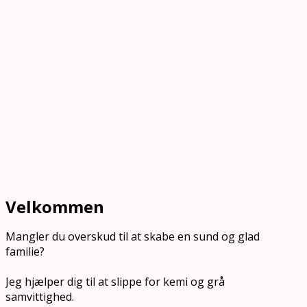
Velkommen
Mangler du overskud til at skabe en sund og glad
familie?
Jeg hjælper dig til at slippe for kemi og grå
samvittighed.