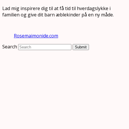
Lad mig inspirere dig til at få tid til hverdagslykke i
familien og give dit barn æblekinder på en ny måde.
Rosemaimonide.com
Search
Submit