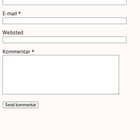
E-mail
*
Websted
Kommentar
*