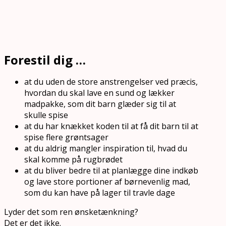
Forestil dig …
at du uden de store anstrengelser ved præcis,
hvordan du skal lave en sund og lækker
madpakke, som dit barn glæder sig til at
skulle spise
at du har knækket koden til at få dit barn til at
spise flere grøntsager
at du aldrig mangler inspiration til, hvad du
skal komme på rugbrødet
at du bliver bedre til at planlægge dine indkøb
og lave store portioner af børnevenlig mad,
som du kan have på lager til travle dage
Lyder det som ren ønsketænkning?
Det er det ikke.