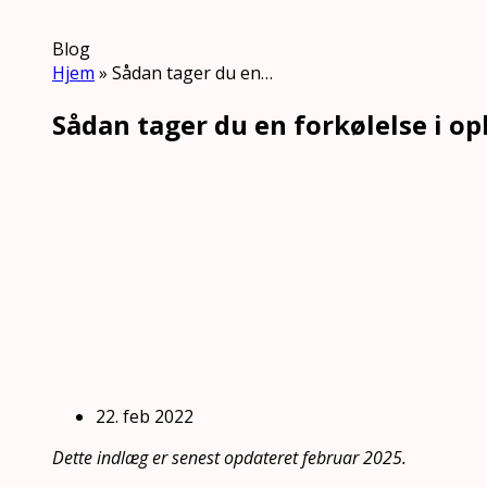
Blog
Hjem
»
Sådan tager du en…
Sådan tager du en forkølelse i op
22. feb 2022
Dette indlæg er senest opdateret februar 2025.