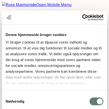
Open Mobile Menu
Denne hjemmeside bruger cookies
Vi bruger cookies til at tilpasse vores indhold og
annoncer, til at vise dig funktioner til sociale medier og til
at analysere vores trafik. Vi deler også oplysninger om
din brug af vores hjemmeside med vores partnere inden
for sociale medier, annonceringspartnere og
analysepartnere. Vores partnere kan kombinere disse
data med andre oplysninger, du har givet dem, eller som
de har indsamlet fra din brug af deres tjenester.
Samtykkevalg
Nødvendig