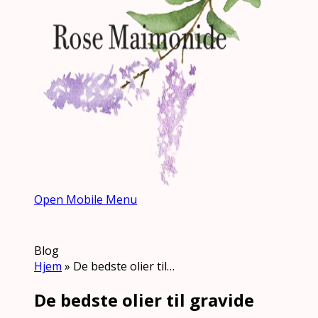
Open Mobile Menu
Blog
Hjem
»
De bedste olier til…
De bedste olier til gravide