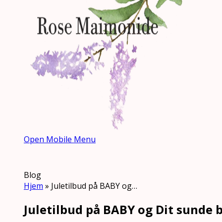
Open Mobile Menu
Blog
Hjem
»
Juletilbud på BABY og…
Juletilbud på BABY og Dit sunde b