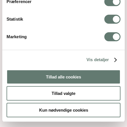
Præferencer
Statistik
Marketing
Vis detaljer
Tillad alle cookies
Tillad valgte
Kun nødvendige cookies