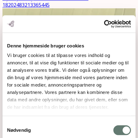
18202483213365445
Denne hjemmeside bruger cookies
Vi bruger cookies til at tilpasse vores indhold og
annoncer, til at vise dig funktioner til sociale medier og til
at analysere vores trafik. Vi deler også oplysninger om
din brug af vores hjemmeside med vores partnere inden
for sociale medier, annonceringspartnere og
analysepartnere. Vores partnere kan kombinere disse
data med andre oplysninger, du har givet dem, eller som
de har indsamlet fra din brug af deres tjenester.
Samtykkevalg
Nødvendig