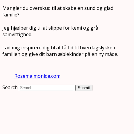
Mangler du overskud til at skabe en sund og glad
familie?
Jeg hjælper dig til at slippe for kemi og grå
samvittighed.
Lad mig inspirere dig til at få tid til hverdagslykke i
familien og give dit barn æblekinder på en ny måde.
Rosemaimonide.com
Search
Submit