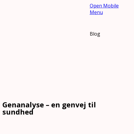
Open Mobile
Menu
Blog
Genanalyse – en genvej til
sundhed