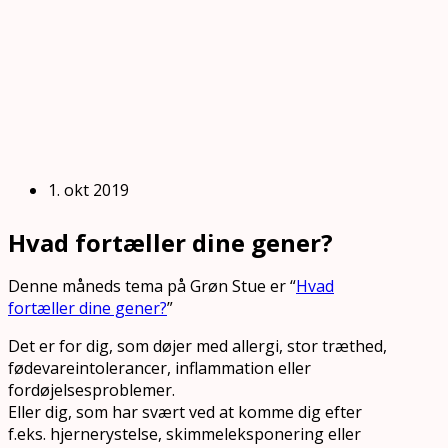
1. okt 2019
Hvad fortæller dine gener?
Denne måneds tema på Grøn Stue er “
Hvad
fortæller dine gener?
”
Det er for dig, som døjer med allergi, stor træthed,
fødevareintolerancer, inflammation eller
fordøjelsesproblemer.
Eller dig, som har svært ved at komme dig efter
f.eks. hjernerystelse, skimmeleksponering eller