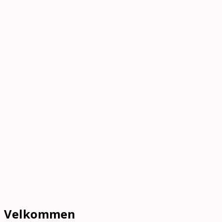
Velkommen