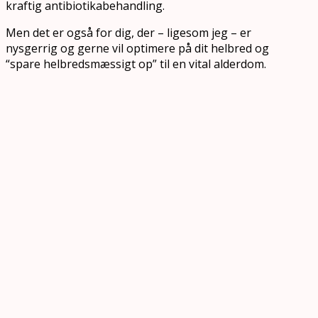
kraftig antibiotikabehandling.
Men det er også for dig, der – ligesom jeg – er
nysgerrig og gerne vil optimere på dit helbred og
“spare helbredsmæssigt op” til en vital alderdom.