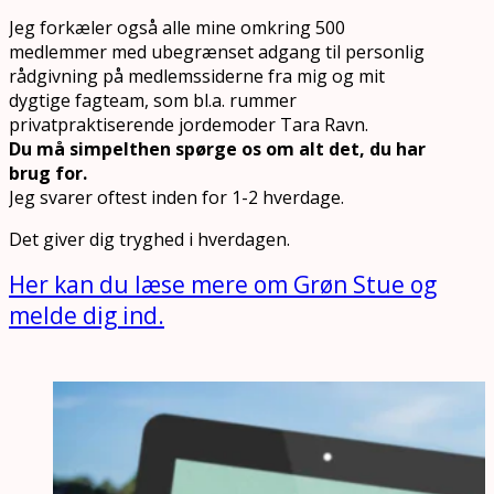
Jeg forkæler også alle mine omkring 500
medlemmer med ubegrænset adgang til personlig
rådgivning på medlemssiderne fra mig og mit
dygtige fagteam, som bl.a. rummer
privatpraktiserende jordemoder Tara Ravn.
Du må simpelthen spørge os om alt det, du har
brug for.
Jeg svarer oftest inden for 1-2 hverdage.
Det giver dig tryghed i hverdagen.
Her kan du læse mere om Grøn Stue og
melde dig ind.