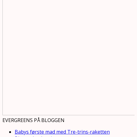
EVERGREENS PÅ BLOGGEN
Babys første mad med Tre-trins-raketten