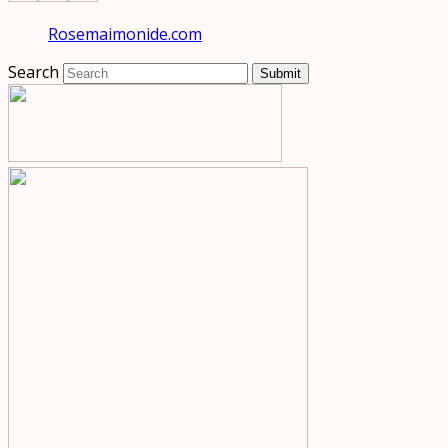
Rosemaimonide.com
Search
Submit