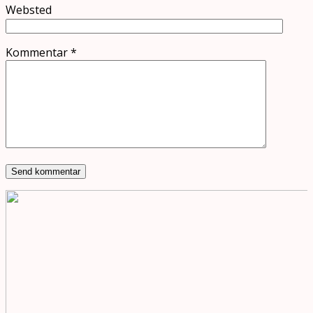
Websted
Kommentar
*