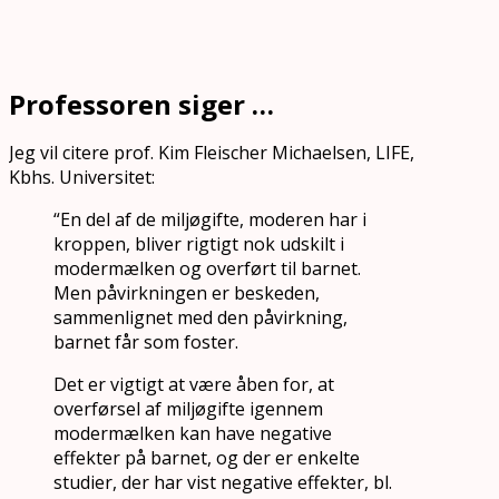
Professoren siger …
Jeg vil citere prof. Kim Fleischer Michaelsen, LIFE,
Kbhs. Universitet:
“En del af de miljøgifte, moderen har i
kroppen, bliver rigtigt nok udskilt i
modermælken og overført til barnet.
Men påvirkningen er beskeden,
sammenlignet med den påvirkning,
barnet får som foster.
Det er vigtigt at være åben for, at
overførsel af miljøgifte igennem
modermælken kan have negative
effekter på barnet, og der er enkelte
studier, der har vist negative effekter, bl.