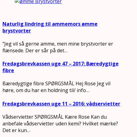
Naturlig lindring til ammemors ømme
brystvorter
"Jeg vil så gerne amme, men mine brystvorter er
flænsede. Der er sår på det…
Fredagsbrevkassen uge 47 – 2017: Bæredygtige
fibre
Bæredygtige fibre SPØRGSMÅL Hej Rose Jeg vil
høre, om du har en holdning til/ info…
Fredagsbrevkassen uge 11 – 2016: vådservietter
Vådservietter SPØRGSMÅL Kære Rose Kan du
anbefale vådservietter uden kemi? Hvilket mærke?
Det er kun…