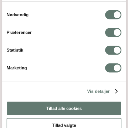
Samtykkevalg
Nødvendig
Præferencer
Statistik
Marketing
Vis detaljer
Tillad alle cookies
Tillad valgte