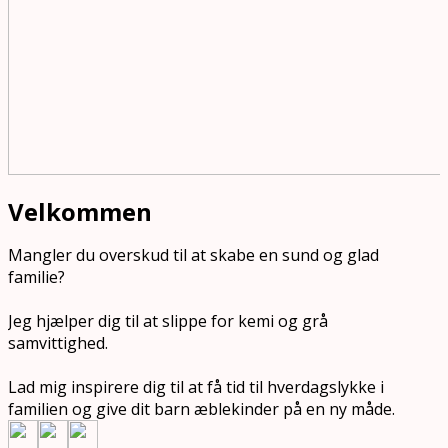
Velkommen
Mangler du overskud til at skabe en sund og glad
familie?
Jeg hjælper dig til at slippe for kemi og grå
samvittighed.
Lad mig inspirere dig til at få tid til hverdagslykke i
familien og give dit barn æblekinder på en ny måde.