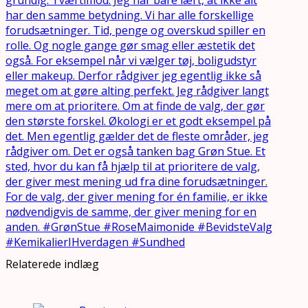
Relaterede indlæg