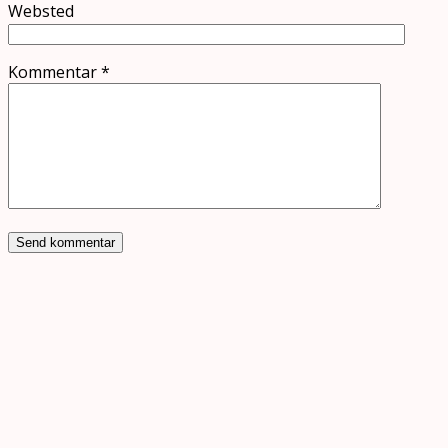
Websted
Kommentar
*