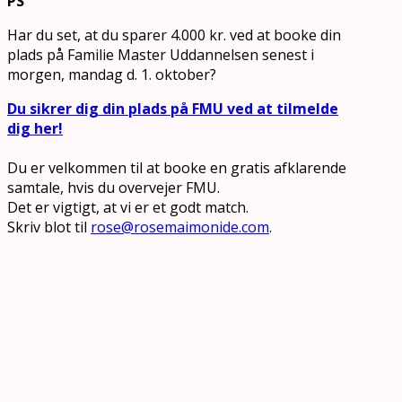
PS
Har du set, at du sparer 4.000 kr. ved at booke din
plads på Familie Master Uddannelsen senest i
morgen, mandag d. 1. oktober?
Du sikrer dig din plads på FMU ved at tilmelde
dig her!
Du er velkommen til at booke en gratis afklarende
samtale, hvis du overvejer FMU.
Det er vigtigt, at vi er et godt match.
Skriv blot til
rose@rosemaimonide.com
.