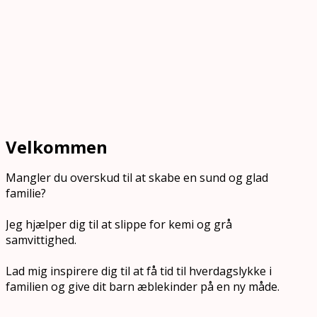
Velkommen
Mangler du overskud til at skabe en sund og glad
familie?
Jeg hjælper dig til at slippe for kemi og grå
samvittighed.
Lad mig inspirere dig til at få tid til hverdagslykke i
familien og give dit barn æblekinder på en ny måde.