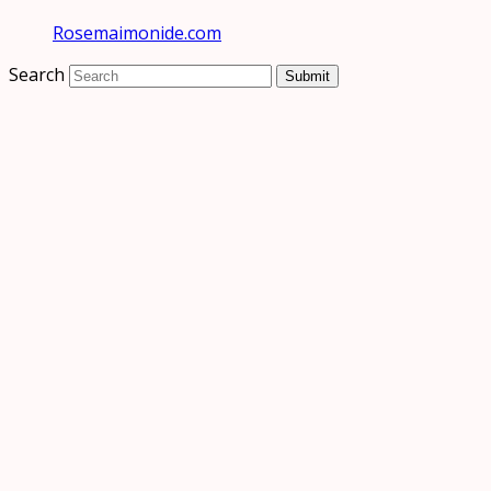
Rosemaimonide.com
Search
Submit