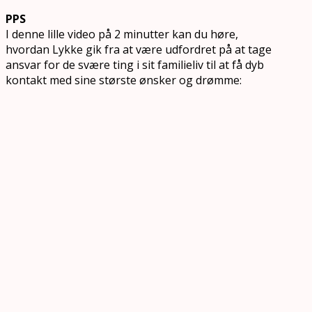
PPS
I denne lille video på 2 minutter kan du høre,
hvordan Lykke gik fra at være udfordret på at tage
ansvar for de svære ting i sit familieliv til at få dyb
kontakt med sine største ønsker og drømme: