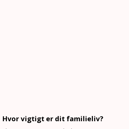
Hvor vigtigt er dit familieliv?