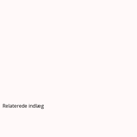
Relaterede indlæg