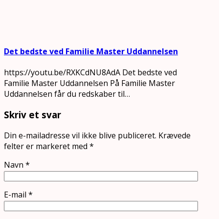
Det bedste ved Familie Master Uddannelsen
https://youtu.be/RXKCdNU8AdA Det bedste ved
Familie Master Uddannelsen På Familie Master
Uddannelsen får du redskaber til…
Skriv et svar
Din e-mailadresse vil ikke blive publiceret.
Krævede
felter er markeret med
*
Navn
*
E-mail
*