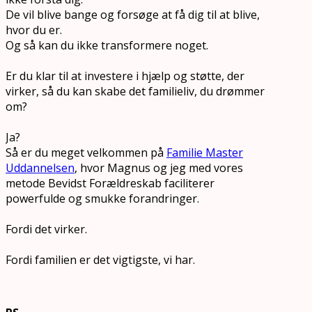
De vil blive bange og forsøge at få dig til at blive,
hvor du er.
Og så kan du ikke transformere noget.
Er du klar til at investere i hjælp og støtte, der
virker, så du kan skabe det familieliv, du drømmer
om?
Ja?
Så er du meget velkommen på
Familie Master
Uddannelsen
, hvor Magnus og jeg med vores
metode Bevidst Forældreskab faciliterer
powerfulde og smukke forandringer.
Fordi det virker.
Fordi familien er det vigtigste, vi har.