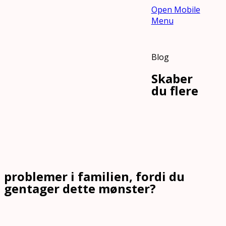
Open Mobile
Menu
Blog
Skaber
du flere
problemer i familien, fordi du
gentager dette mønster?