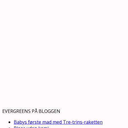
EVERGREENS PÅ BLOGGEN
Babys første mad med Tre-trins-raketten