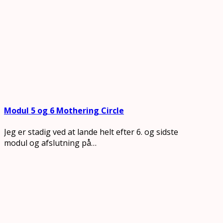
Modul 5 og 6 Mothering Circle
Jeg er stadig ved at lande helt efter 6. og sidste
modul og afslutning på…