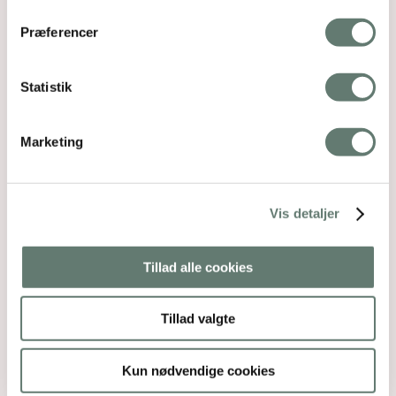
Præferencer
Statistik
Relaterede indlæg
Marketing
Vis detaljer
Tillad alle cookies
Tillad valgte
Kun nødvendige cookies