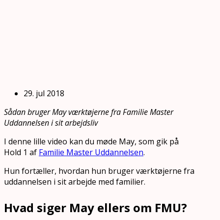
29. jul 2018
Sådan bruger May værktøjerne fra Familie Master
Uddannelsen i sit arbejdsliv
I denne lille video kan du møde May, som gik på
Hold 1 af
Familie Master Uddannelsen
.
Hun fortæller, hvordan hun bruger værktøjerne fra
uddannelsen i sit arbejde med familier.
Hvad siger May ellers om FMU?