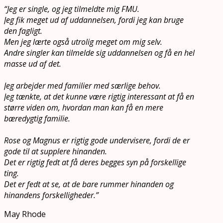
“Jeg er single, og jeg tilmeldte mig FMU.
Jeg fik meget ud af uddannelsen, fordi jeg kan bruge
den fagligt.
Men jeg lærte også utrolig meget om mig selv.
Andre singler kan tilmelde sig uddannelsen og få en hel
masse ud af det.
Jeg arbejder med familier med særlige behov.
Jeg tænkte, at det kunne være rigtig interessant at få en
større viden om, hvordan man kan få en mere
bæredygtig familie.
Rose og Magnus er rigtig gode undervisere, fordi de er
gode til at supplere hinanden.
Det er rigtig fedt at få deres begges syn på forskellige
ting.
Det er fedt at se, at de bare rummer hinanden og
hinandens forskelligheder.”
May Rhode