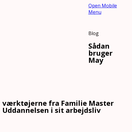
Open Mobile
Menu
Blog
Sådan
bruger
May
værktøjerne fra Familie Master
Uddannelsen i sit arbejdsliv