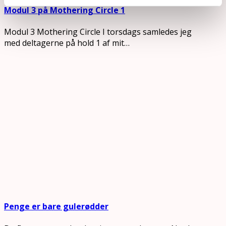
Modul 3 på Mothering Circle 1
Modul 3 Mothering Circle I torsdags samledes jeg
med deltagerne på hold 1 af mit…
Penge er bare gulerødder