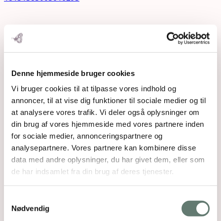
Denne hjemmeside bruger cookies
Vi bruger cookies til at tilpasse vores indhold og
annoncer, til at vise dig funktioner til sociale medier og til
at analysere vores trafik. Vi deler også oplysninger om
din brug af vores hjemmeside med vores partnere inden
for sociale medier, annonceringspartnere og
analysepartnere. Vores partnere kan kombinere disse
data med andre oplysninger, du har givet dem, eller som
de har indsamlet fra din brug af deres tjenester.
Samtykkevalg
Nødvendig