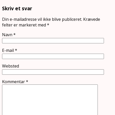
Skriv et svar
Din e-mailadresse vil ikke blive publiceret.
Krævede
felter er markeret med
*
Navn
*
E-mail
*
Websted
Kommentar
*