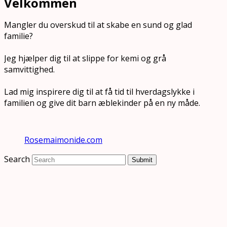
Velkommen
Mangler du overskud til at skabe en sund og glad
familie?
Jeg hjælper dig til at slippe for kemi og grå
samvittighed.
Lad mig inspirere dig til at få tid til hverdagslykke i
familien og give dit barn æblekinder på en ny måde.
Rosemaimonide.com
Search
Submit