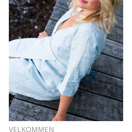
VELKOMMEN