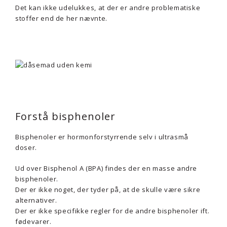
Det kan ikke udelukkes, at der er andre problematiske
stoffer end de her nævnte.
Forstå bisphenoler
Bisphenoler er hormonforstyrrende selv i ultrasmå
doser.
Ud over Bisphenol A (BPA) findes der en masse andre
bisphenoler.
Der er ikke noget, der tyder på, at de skulle være sikre
alternativer.
Der er ikke specifikke regler for de andre bisphenoler ift.
fødevarer.