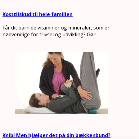
Kosttilskud til hele familien
Får dit barn de vitaminer og mineraler, som er
nødvendige for trivsel og udvikling? Gør…
Knib! Men hjælper det på din bækkenbund?