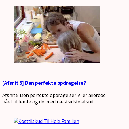
[Afsnit 5] Den perfekte opdragelse?
Afsnit 5 Den perfekte opdragelse? Vi er allerede
nået til femte og dermed næstsidste afsnit…