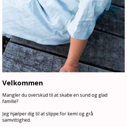
Velkommen
Mangler du overskud til at skabe en sund og glad
familie?
Jeg hjælper dig til at slippe for kemi og grå
samvittighed.