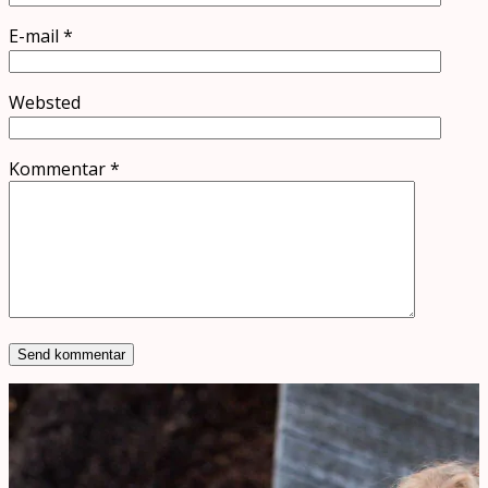
E-mail
*
Websted
Kommentar
*