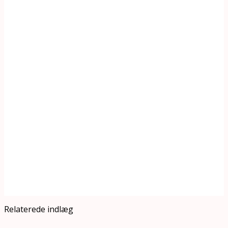
Relaterede indlæg