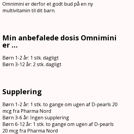
Omnimini er derfor et godt bud på en ny
multivitamin til dit barn.
Min anbefalede dosis Omnimini
er …
Børn 1-2 år: 1 stk. dagligt
Børn 3-12 år: 2 stk. dagligt
Supplering
Børn 1-2 år: 1 stk. to gange om ugen af D-pearls 20
mcg fra Pharma Nord
Børn 3-6 år: Ingen supplering
Børn 6-12 år: 1 stk. to gange om ugen af D-pearls
20 mcg fra Pharma Nord