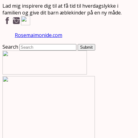
Lad mig inspirere dig til at få tid til hverdagslykke i
familien og give dit barn æblekinder på en ny måde.
Rosemaimonide.com
Search
Submit