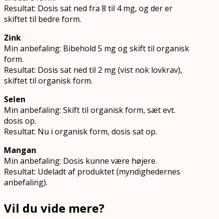
Resultat: Dosis sat ned fra 8 til 4 mg, og der er
skiftet til bedre form.
Zink
Min anbefaling: Bibehold 5 mg og skift til organisk
form.
Resultat: Dosis sat ned til 2 mg (vist nok lovkrav),
skiftet til organisk form.
Selen
Min anbefaling: Skift til organisk form, sæt evt.
dosis op.
Resultat: Nu i organisk form, dosis sat op.
Mangan
Min anbefaling: Dosis kunne være højere.
Resultat: Udeladt af produktet (myndighedernes
anbefaling).
Vil du vide mere?