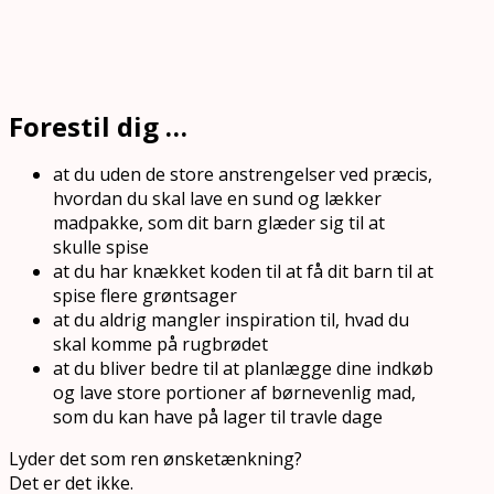
Forestil dig …
at du uden de store anstrengelser ved præcis,
hvordan du skal lave en sund og lækker
madpakke, som dit barn glæder sig til at
skulle spise
at du har knækket koden til at få dit barn til at
spise flere grøntsager
at du aldrig mangler inspiration til, hvad du
skal komme på rugbrødet
at du bliver bedre til at planlægge dine indkøb
og lave store portioner af børnevenlig mad,
som du kan have på lager til travle dage
Lyder det som ren ønsketænkning?
Det er det ikke.