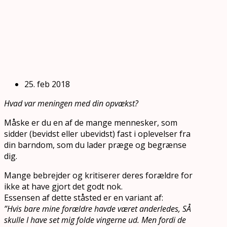
25. feb 2018
Hvad var meningen med din opvækst?
Måske er du en af de mange mennesker, som
sidder (bevidst eller ubevidst) fast i oplevelser fra
din barndom, som du lader præge og begrænse
dig.
Mange bebrejder og kritiserer deres forældre for
ikke at have gjort det godt nok.
Essensen af dette ståsted er en variant af:
”Hvis bare mine forældre havde været anderledes, SÅ
skulle I have set mig folde vingerne ud. Men fordi de