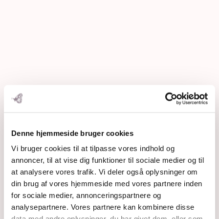
Denne hjemmeside bruger cookies
Vi bruger cookies til at tilpasse vores indhold og
annoncer, til at vise dig funktioner til sociale medier og til
at analysere vores trafik. Vi deler også oplysninger om
din brug af vores hjemmeside med vores partnere inden
for sociale medier, annonceringspartnere og
analysepartnere. Vores partnere kan kombinere disse
data med andre oplysninger, du har givet dem, eller som