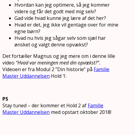
Hvordan kan jeg optimere, så jeg kommer
videre og får det godt med mig selv?
Gad vide hvad kunne jeg lære af det her?
Hvad er det, jeg ikke vil gentage over for mine
egne børn?
Hvad nu hvis jeg sågar selv som sjæl har
ønsket og valgt denne opvækst?
Det fortæller Magnus og jeg mere om i denne lille
video
“Hvad var meningen med din opvækst?”.
Videoen er fra Modul 2 ”Din historie” på
Familie
Master Uddannelsen
Hold 1:
PS
Stay tuned – der kommer et Hold 2 af
Familie
Master Uddannelsen
med opstart oktober 2018!