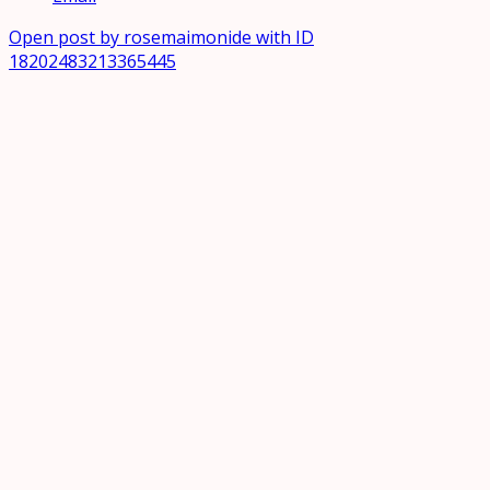
Open post by rosemaimonide with ID
18202483213365445