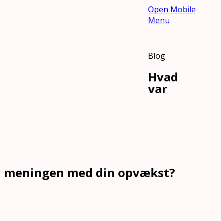
Open Mobile
Menu
Blog
Hvad
var
meningen med din opvækst?