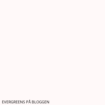
EVERGREENS PÅ BLOGGEN