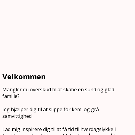
Velkommen
Mangler du overskud til at skabe en sund og glad
familie?
Jeg hjælper dig til at slippe for kemi og grå
samvittighed.
Lad mig inspirere dig til at få tid til hverdagslykke i