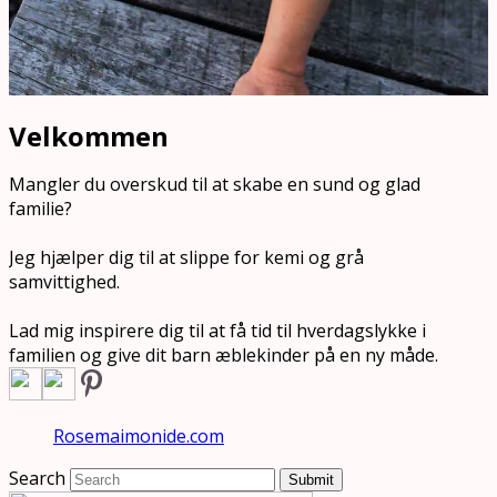
Velkommen
Mangler du overskud til at skabe en sund og glad
familie?
Jeg hjælper dig til at slippe for kemi og grå
samvittighed.
Lad mig inspirere dig til at få tid til hverdagslykke i
familien og give dit barn æblekinder på en ny måde.
Rosemaimonide.com
Search
Submit