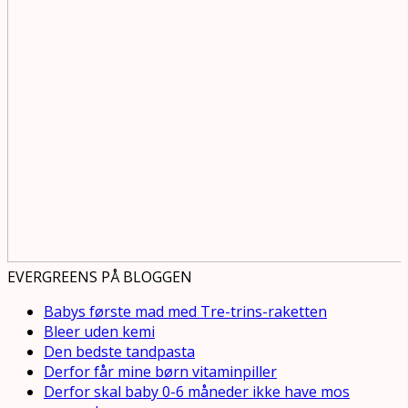
EVERGREENS PÅ BLOGGEN
Babys første mad med Tre-trins-raketten
Bleer uden kemi
Den bedste tandpasta
Derfor får mine børn vitaminpiller
Derfor skal baby 0-6 måneder ikke have mos