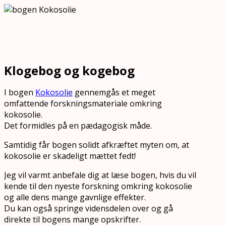
Klogebog og kogebog
I bogen
Kokosolie
gennemgås et meget
omfattende forskningsmateriale omkring
kokosolie.
Det formidles på en pædagogisk måde.
Samtidig får bogen solidt afkræftet myten om, at
kokosolie er skadeligt mættet fedt!
Jeg vil varmt anbefale dig at læse bogen, hvis du vil
kende til den nyeste forskning omkring kokosolie
og alle dens mange gavnlige effekter.
Du kan også springe vidensdelen over og gå
direkte til bogens mange opskrifter.