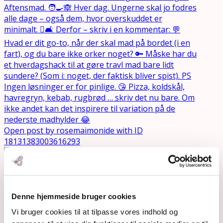
Open post by rosemaimonide with ID
18131383003616293
Denne hjemmeside bruger cookies
Vi bruger cookies til at tilpasse vores indhold og