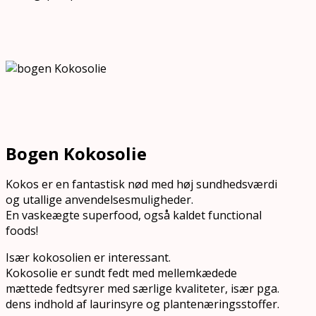
Bogen Kokosolie
Kokos er en fantastisk nød med høj sundhedsværdi
og utallige anvendelsesmuligheder.
En vaskeægte superfood, også kaldet functional
foods!
Især kokosolien er interessant.
Kokosolie er sundt fedt med mellemkædede
mættede fedtsyrer med særlige kvaliteter, især pga.
dens indhold af laurinsyre og plantenæringsstoffer.