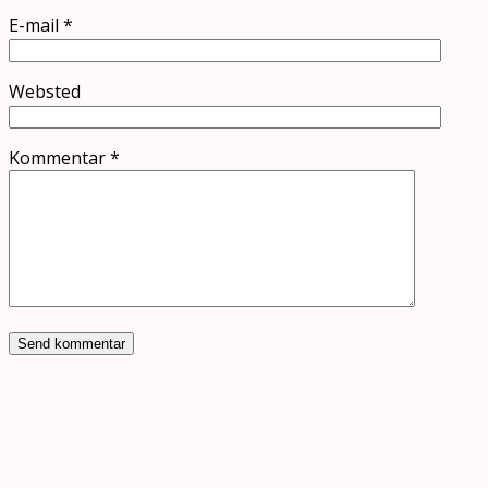
E-mail
*
Websted
Kommentar
*