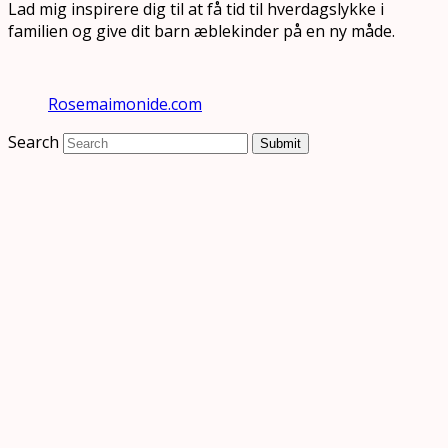
Lad mig inspirere dig til at få tid til hverdagslykke i
familien og give dit barn æblekinder på en ny måde.
Rosemaimonide.com
Search
Submit