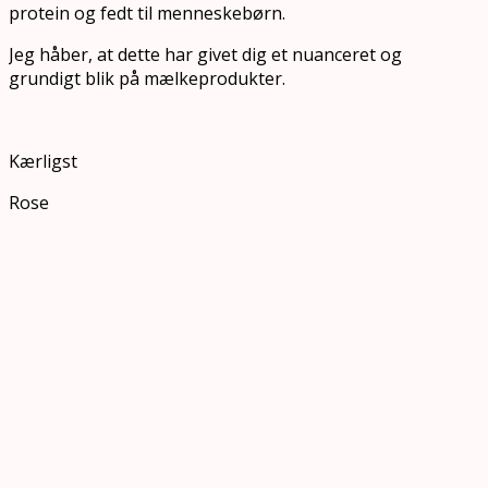
protein og fedt til menneskebørn.
Jeg håber, at dette har givet dig et nuanceret og
grundigt blik på mælkeprodukter.
Kærligst
Rose