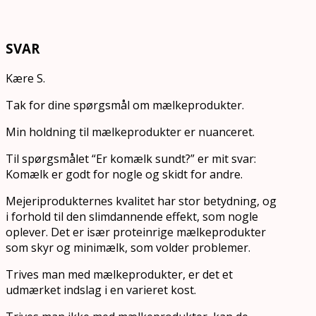
SVAR
Kære S.
Tak for dine spørgsmål om mælkeprodukter.
Min holdning til mælkeprodukter er nuanceret.
Til spørgsmålet “Er komælk sundt?” er mit svar:
Komælk er godt for nogle og skidt for andre.
Mejeriprodukternes kvalitet har stor betydning, og
i forhold til den slimdannende effekt, som nogle
oplever. Det er især proteinrige mælkeprodukter
som skyr og minimælk, som volder problemer.
Trives man med mælkeprodukter, er det et
udmærket indslag i en varieret kost.