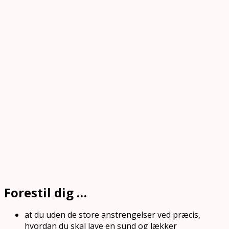
Forestil dig …
at du uden de store anstrengelser ved præcis,
hvordan du skal lave en sund og lækker