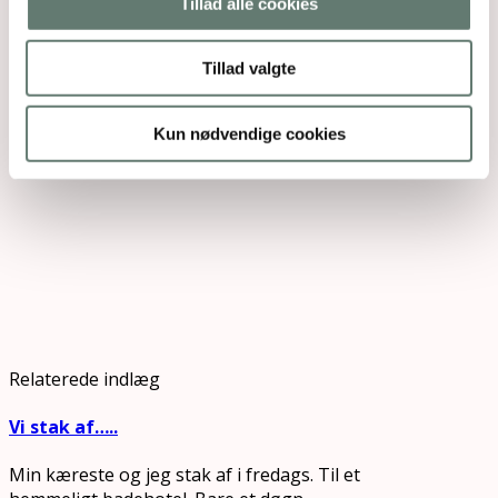
Tillad alle cookies
Tillad valgte
Kun nødvendige cookies
Relaterede indlæg
Vi stak af…..
Min kæreste og jeg stak af i fredags. Til et