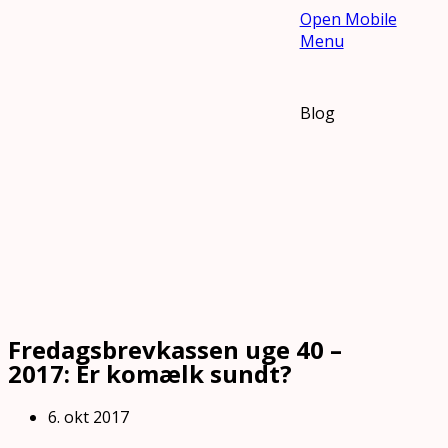
Open Mobile
Menu
Blog
Fredagsbrevkassen uge 40 –
2017: Er komælk sundt?
6. okt 2017