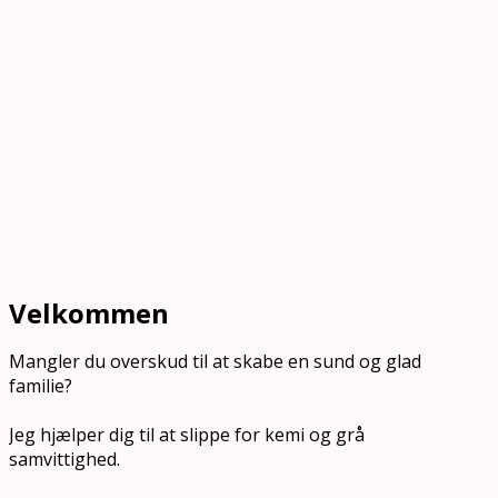
Velkommen
Mangler du overskud til at skabe en sund og glad
familie?
Jeg hjælper dig til at slippe for kemi og grå
samvittighed.