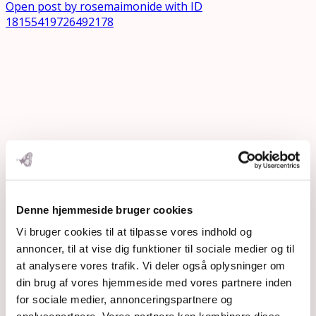
Open post by rosemaimonide with ID
18155419726492178
Denne hjemmeside bruger cookies
Vi bruger cookies til at tilpasse vores indhold og
annoncer, til at vise dig funktioner til sociale medier og til
at analysere vores trafik. Vi deler også oplysninger om
din brug af vores hjemmeside med vores partnere inden
for sociale medier, annonceringspartnere og