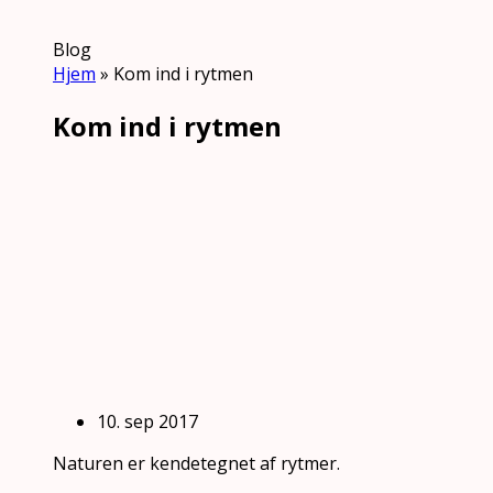
Blog
Hjem
»
Kom ind i rytmen
Kom ind i rytmen
10. sep 2017
Naturen er kendetegnet af rytmer.