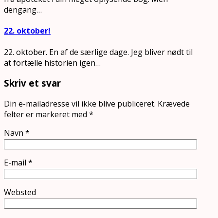
dengang…
22. oktober!
22. oktober. En af de særlige dage. Jeg bliver nødt til
at fortælle historien igen…
Skriv et svar
Din e-mailadresse vil ikke blive publiceret.
Krævede
felter er markeret med
*
Navn
*
E-mail
*
Websted