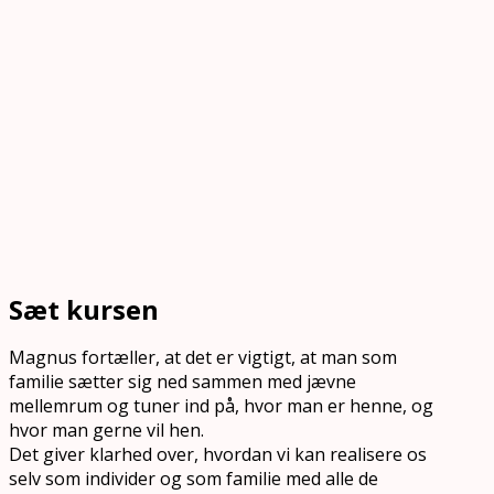
Sæt kursen
Magnus fortæller, at det er vigtigt, at man som
familie sætter sig ned sammen med jævne
mellemrum og tuner ind på, hvor man er henne, og
hvor man gerne vil hen.
Det giver klarhed over, hvordan vi kan realisere os
selv som individer og som familie med alle de