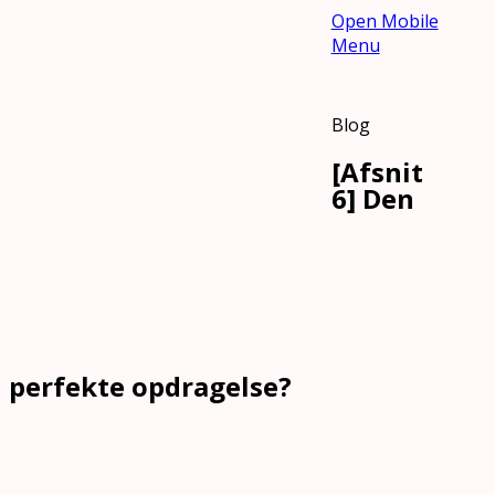
Open Mobile
Menu
Blog
[Afsnit
6] Den
perfekte opdragelse?