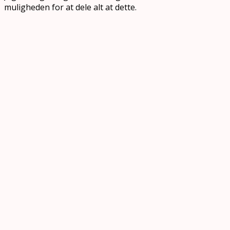
muligheden for at dele alt at dette.