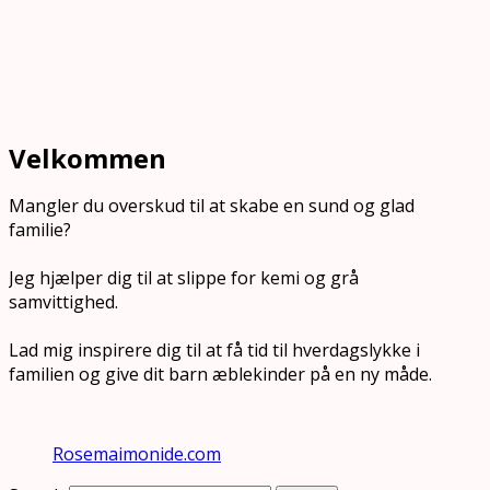
Velkommen
Mangler du overskud til at skabe en sund og glad
familie?
Jeg hjælper dig til at slippe for kemi og grå
samvittighed.
Lad mig inspirere dig til at få tid til hverdagslykke i
familien og give dit barn æblekinder på en ny måde.
Rosemaimonide.com