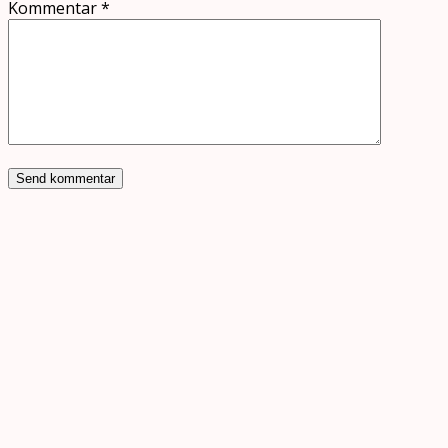
Kommentar
*