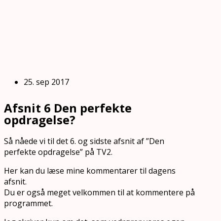
25. sep 2017
Afsnit 6 Den perfekte
opdragelse?
Så nåede vi til det 6. og sidste afsnit af ”Den
perfekte opdragelse” på TV2.
Her kan du læse mine kommentarer til dagens
afsnit.
Du er også meget velkommen til at kommentere på
programmet.