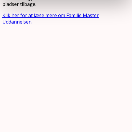
pladser tilbage.
Klik her for at læse mere om Familie Master
Uddannelsen.