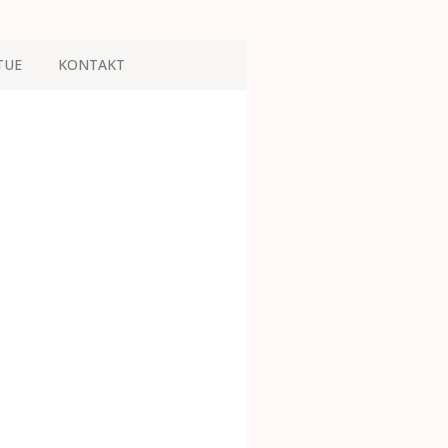
TUE
KONTAKT