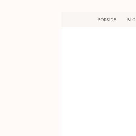
FORSIDE
BLO