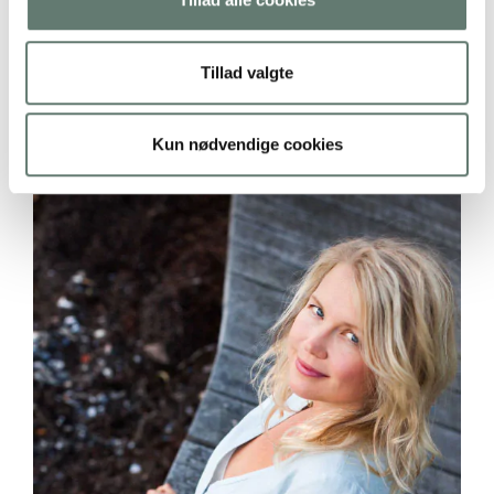
Tillad valgte
Kun nødvendige cookies