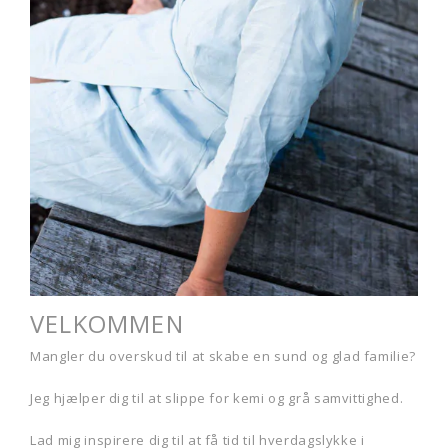
VELKOMMEN
Mangler du overskud til at skabe en sund og glad familie?
Jeg hjælper dig til at slippe for kemi og grå samvittighed.
Lad mig inspirere dig til at få tid til hverdagslykke i