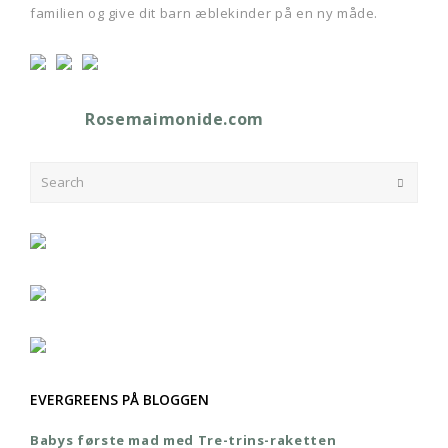
familien og give dit barn æblekinder på en ny måde.
Rosemaimonide.com
Search
Submit
EVERGREENS PÅ BLOGGEN
Babys første mad med Tre-trins-raketten