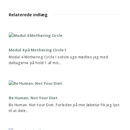
Relaterede indlæg
Modul 4 på Mothering Circle 1
Modul 4 Mothering Circle I sidste uge mødtes jeg med
deltagerne på hold 1 af mit…
Be Human. Not Your Diet.
Be Human. Not Your Diet. Forleden på min løbetur fik jeg lyst
til at dele…