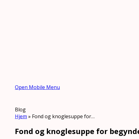
Open Mobile Menu
Blog
Hjem
»
Fond og knoglesuppe for…
Fond og knoglesuppe for begynd