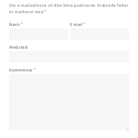
Din e-mailadresse vil ikke blive publiceret.
Krævede felter
er markeret med
*
Navn
*
E-mail
*
Websted
Kommentar
*