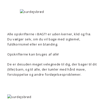
Alle opskrifterne i BAGT! er uden kerner, klid og frø.
Du vælger selv, om du vil bage med sigtemel,
fuldkornsmel eller en blanding.
Opskrifterne kan bruges af
alle
!
De er desuden meget velegnede til dig, der bager til dit
(lille) barn, og til alle, der tumler med hård mave,
forstoppelse og andre fordøjelsesproblemer.