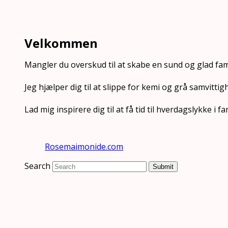
Velkommen
Mangler du overskud til at skabe en sund og glad fam
Jeg hjælper dig til at slippe for kemi og grå samvittig
Lad mig inspirere dig til at få tid til hverdagslykke i
Rosemaimonide.com
Search
Submit