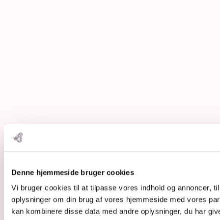
Denne hjemmeside bruger cookies
Vi bruger cookies til at tilpasse vores indhold og annoncer, til
oplysninger om din brug af vores hjemmeside med vores part
kan kombinere disse data med andre oplysninger, du har givet