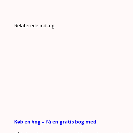
Relaterede indlæg
Køb en bog – få en gratis bog med