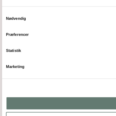
Samtykkevalg
Nødvendig
Præferencer
Statistik
Marketing