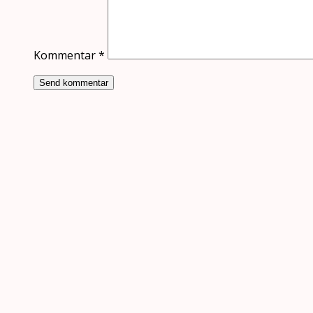
Kommentar
*