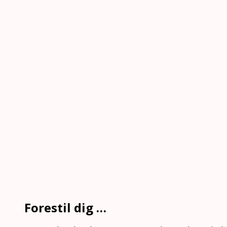
Forestil dig …