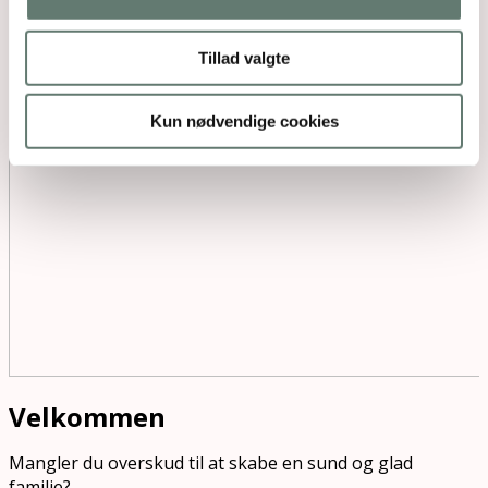
Tillad valgte
Kun nødvendige cookies
Velkommen
Mangler du overskud til at skabe en sund og glad
familie?