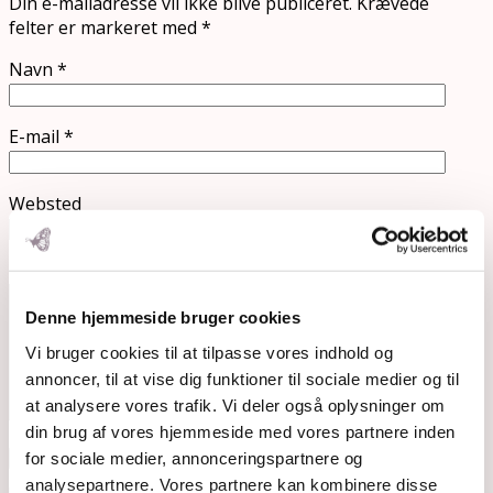
Din e-mailadresse vil ikke blive publiceret.
Krævede
felter er markeret med
*
Navn
*
E-mail
*
Websted
Kommentar
*
Denne hjemmeside bruger cookies
Vi bruger cookies til at tilpasse vores indhold og
annoncer, til at vise dig funktioner til sociale medier og til
at analysere vores trafik. Vi deler også oplysninger om
din brug af vores hjemmeside med vores partnere inden
for sociale medier, annonceringspartnere og
analysepartnere. Vores partnere kan kombinere disse