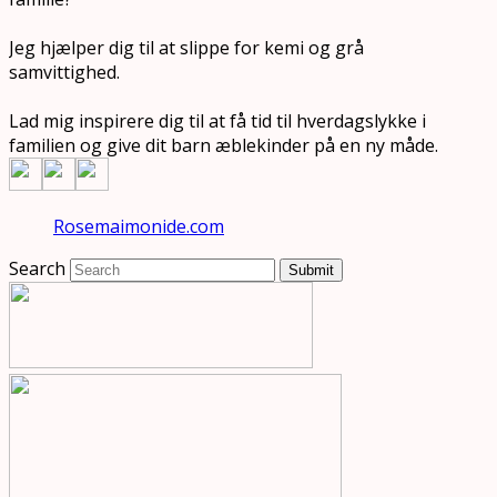
Jeg hjælper dig til at slippe for kemi og grå
samvittighed.
Lad mig inspirere dig til at få tid til hverdagslykke i
familien og give dit barn æblekinder på en ny måde.
Rosemaimonide.com
Search
Submit