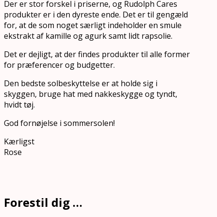
Der er stor forskel i priserne, og Rudolph Cares
produkter er i den dyreste ende. Det er til gengæld
for, at de som noget særligt indeholder en smule
ekstrakt af kamille og agurk samt lidt rapsolie.
Det er dejligt, at der findes produkter til alle former
for præferencer og budgetter.
Den bedste solbeskyttelse er at holde sig i
skyggen, bruge hat med nakkeskygge og tyndt,
hvidt tøj.
God fornøjelse i sommersolen!
Kærligst
Rose
Forestil dig …