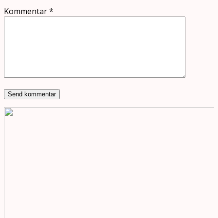
Kommentar
*