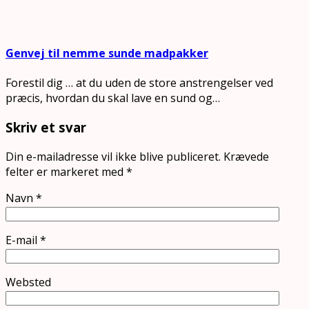
Genvej til nemme sunde madpakker
Forestil dig … at du uden de store anstrengelser ved
præcis, hvordan du skal lave en sund og…
Skriv et svar
Din e-mailadresse vil ikke blive publiceret.
Krævede
felter er markeret med
*
Navn
*
E-mail
*
Websted