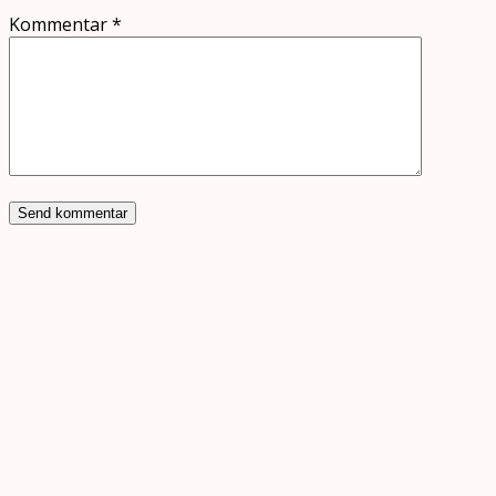
Kommentar
*