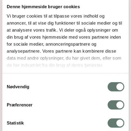
18131383003616293
Denne hjemmeside bruger cookies
Vi bruger cookies til at tilpasse vores indhold og
annoncer, til at vise dig funktioner til sociale medier og til
at analysere vores trafik. Vi deler også oplysninger om
din brug af vores hjemmeside med vores partnere inden
for sociale medier, annonceringspartnere og
analysepartnere. Vores partnere kan kombinere disse
data med andre oplysninger, du har givet dem, eller som
de har indsamlet fra din brug af deres tjenester.
Samtykkevalg
Nødvendig
Præferencer
Statistik