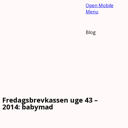
Open Mobile
Menu
Blog
Fredagsbrevkassen uge 43 –
2014: babymad