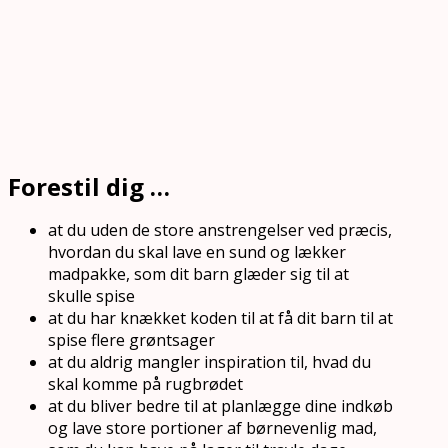
Forestil dig …
at du uden de store anstrengelser ved præcis,
hvordan du skal lave en sund og lækker
madpakke, som dit barn glæder sig til at
skulle spise
at du har knækket koden til at få dit barn til at
spise flere grøntsager
at du aldrig mangler inspiration til, hvad du
skal komme på rugbrødet
at du bliver bedre til at planlægge dine indkøb
og lave store portioner af børnevenlig mad,