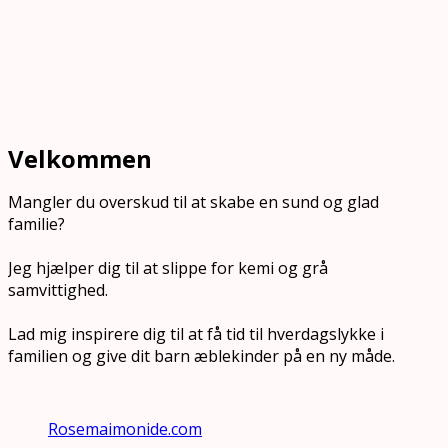
Velkommen
Mangler du overskud til at skabe en sund og glad
familie?
Jeg hjælper dig til at slippe for kemi og grå
samvittighed.
Lad mig inspirere dig til at få tid til hverdagslykke i
familien og give dit barn æblekinder på en ny måde.
Rosemaimonide.com