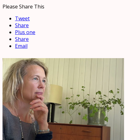
Please Share This
Tweet
Share
Plus one
Share
Email