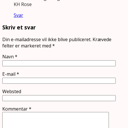
KH Rose
Svar
Skriv et svar
Din e-mailadresse vil ikke blive publiceret.
Krævede
felter er markeret med
*
Navn
*
E-mail
*
Websted
Kommentar
*