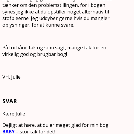
tænker om den problemstillingen, for i bogen
synes jeg ikke at du opstiller noget alternativ til
stofbleerne. Jeg uddyber gerne hvis du mangler
oplysninger, for at kunne svare.
På forhånd tak og som sagt, mange tak for en
virkelig god og brugbar bog!
VH. Julie
SVAR
Kære Julie
Dejligt at høre, at du er meget glad for min bog
BABY
– stor tak for det!