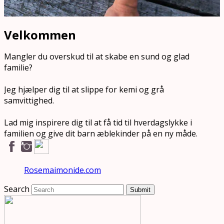
Velkommen
Mangler du overskud til at skabe en sund og glad
familie?
Jeg hjælper dig til at slippe for kemi og grå
samvittighed.
Lad mig inspirere dig til at få tid til hverdagslykke i
familien og give dit barn æblekinder på en ny måde.
Rosemaimonide.com
Search
Submit