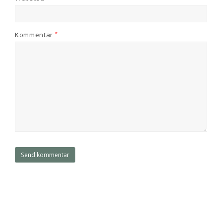
Kommentar
*