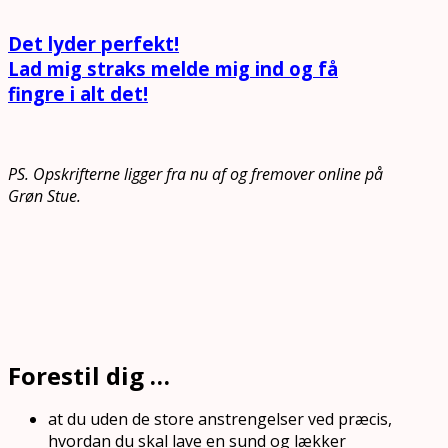
Det lyder perfekt!
Lad mig straks melde mig ind og få
fingre i alt det!
PS. Opskrifterne ligger fra nu af og fremover online på
Grøn Stue.
Forestil dig …
at du uden de store anstrengelser ved præcis,
hvordan du skal lave en sund og lækker