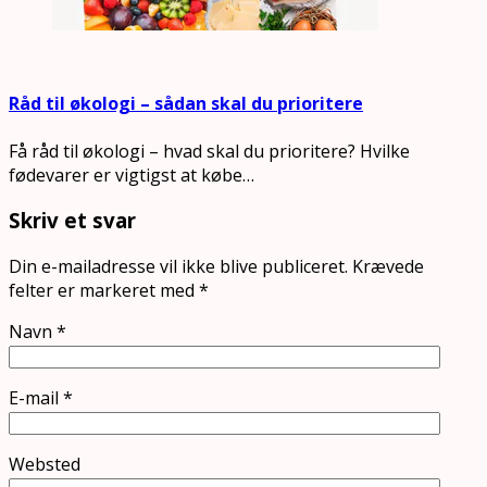
Råd til økologi – sådan skal du prioritere
Få råd til økologi – hvad skal du prioritere? Hvilke
fødevarer er vigtigst at købe…
Skriv et svar
Din e-mailadresse vil ikke blive publiceret.
Krævede
felter er markeret med
*
Navn
*
E-mail
*
Websted