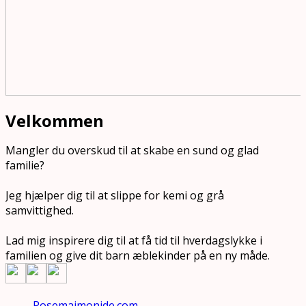
Velkommen
Mangler du overskud til at skabe en sund og glad
familie?
Jeg hjælper dig til at slippe for kemi og grå
samvittighed.
Lad mig inspirere dig til at få tid til hverdagslykke i
familien og give dit barn æblekinder på en ny måde.
Rosemaimonide.com