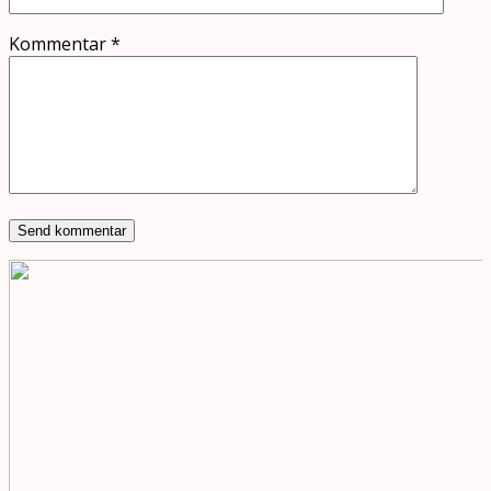
Kommentar
*