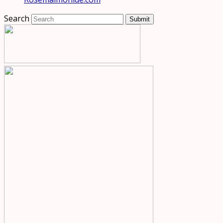
Search
Submit