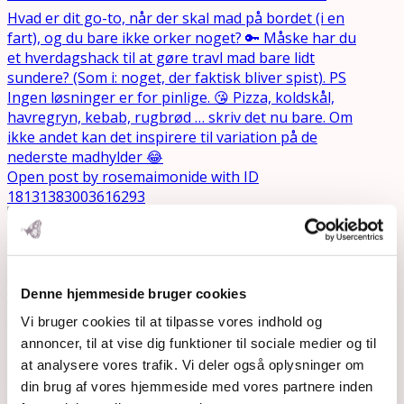
Open post by rosemaimonide with ID
18131383003616293
Denne hjemmeside bruger cookies
Vi bruger cookies til at tilpasse vores indhold og
annoncer, til at vise dig funktioner til sociale medier og til
at analysere vores trafik. Vi deler også oplysninger om
din brug af vores hjemmeside med vores partnere inden