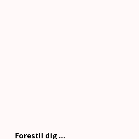
Forestil dig …