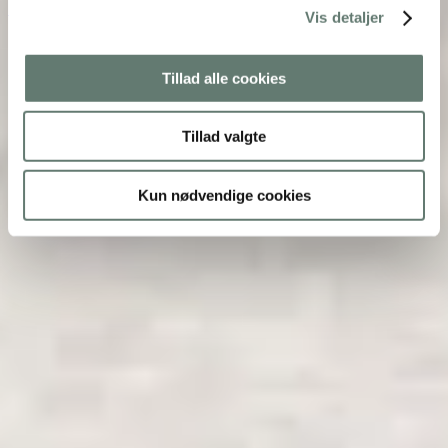
18131383003616293
Vis detaljer
Tillad alle cookies
Tillad valgte
Kun nødvendige cookies