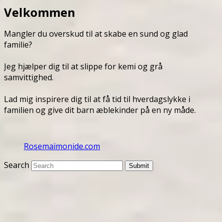
Velkommen
Mangler du overskud til at skabe en sund og glad
familie?
Jeg hjælper dig til at slippe for kemi og grå
samvittighed.
Lad mig inspirere dig til at få tid til hverdagslykke i
familien og give dit barn æblekinder på en ny måde.
Rosemaimonide.com
Search
Submit