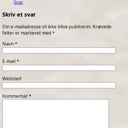
Svar
Skriv et svar
Din e-mailadresse vil ikke blive publiceret.
Krævede
felter er markeret med
*
Navn
*
E-mail
*
Websted
Kommentar
*