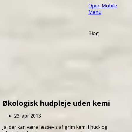
Open Mobile
Menu
Blog
Økologisk hudpleje uden kemi
23. apr 2013
Ja, der kan være læssevis af grim kemi i hud- og