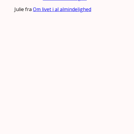
Julie fra
Om livet i al almindelighed