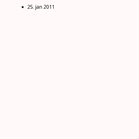
25. jan 2011