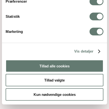
Præferencer
Statistik
Marketing
Vis detaljer
Tillad alle cookies
Tillad valgte
Kun nødvendige cookies